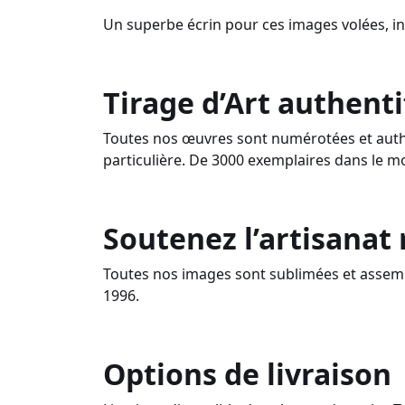
Un superbe écrin pour ces images volées, i
Tirage d’Art authenti
Toutes nos œuvres sont numérotées et authe
particulière. De 3000 exemplaires dans le m
Soutenez l’artisanat
Toutes nos images sont sublimées et assemb
1996.
Options de livraison