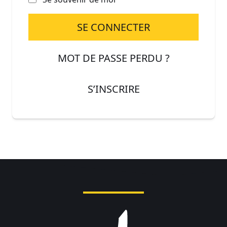
SE CONNECTER
MOT DE PASSE PERDU ?
S’INSCRIRE