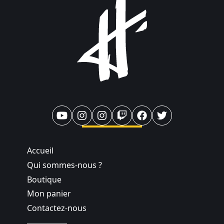
Accueil
Qui sommes-nous ?
Boutique
Mon panier
Contactez-nous