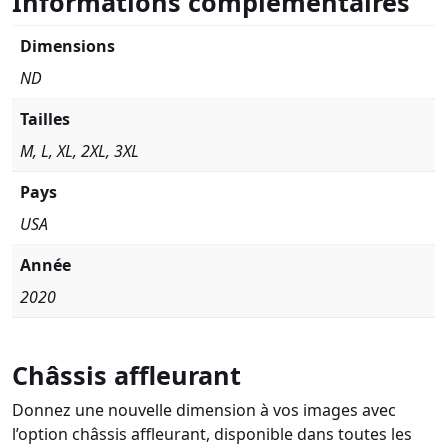
Informations complémentaires
Dimensions
ND
Tailles
M, L, XL, 2XL, 3XL
Pays
USA
Année
2020
Châssis affleurant
Donnez une nouvelle dimension à vos images avec
l’option châssis affleurant, disponible dans toutes les