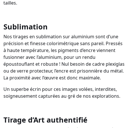
tailles.
Sublimation
Nos tirages en sublimation sur aluminium sont d’une
précision et finesse colorimétrique sans pareil. Pressés
à haute température, les pigments d’encre viennent
fusionner avec l’aluminium, pour un rendu
époustouflant et robuste ! Nul besoin de cadre plexiglas
ou de verre protecteur, l’encre est prisonnière du métal.
La proximité avec l’œuvre est donc maximale.
Un superbe écrin pour ces images volées, interdites,
soigneusement capturées au gré de nos explorations.
Tirage d’Art authentifié