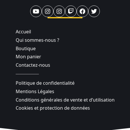
Accueil
Qui sommes-nous ?
Boutique
Mon panier
Contactez-nous
Politique de confidentialité
Mentions Légales
Conditions générales de vente et d’utilisation
Cookies et protection de données