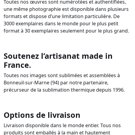
Toutes nos œuvres sont numérotées et authentifiées,
une même photographie est disponible dans plusieurs
formats et dispose d’une limitation particulière. De
3000 exemplaires dans le monde pour le plus petit
format à 30 exemplaires seulement pour le plus grand.
Soutenez l’artisanat made in
France.
Toutes nos images sont sublimées et assemblées à
Bonneuil-sur-Marne (94) par notre partenaire,
précurseur de la sublimation thermique depuis 1996.
Options de livraison
Livraison disponible dans le monde entier. Tous nos
produits sont emballés à la main et hautement