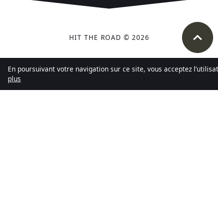
HIT THE ROAD © 2026
En poursuivant votre navigation sur ce site, vous acceptez l’utilis
plus