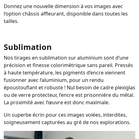
Donnez une nouvelle dimension à vos images avec
l’option châssis affleurant, disponible dans toutes les
tailles.
Sublimation
Nos tirages en sublimation sur aluminium sont d’une
précision et finesse colorimétrique sans pareil. Pressés
à haute température, les pigments d’encre viennent
fusionner avec l’aluminium, pour un rendu
époustouflant et robuste ! Nul besoin de cadre plexiglas
ou de verre protecteur, l’encre est prisonnière du métal.
La proximité avec l’œuvre est donc maximale.
Un superbe écrin pour ces images volées, interdites,
soigneusement capturées au gré de nos explorations.