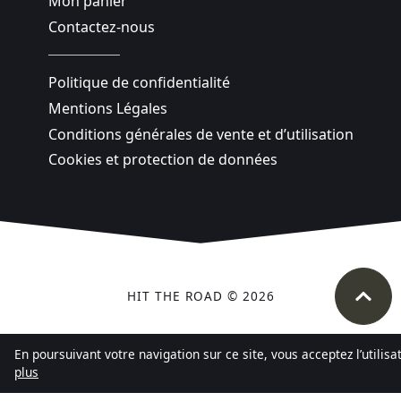
Mon panier
Contactez-nous
Politique de confidentialité
Mentions Légales
Conditions générales de vente et d’utilisation
Cookies et protection de données
HIT THE ROAD © 2026
En poursuivant votre navigation sur ce site, vous acceptez l’utilis
plus