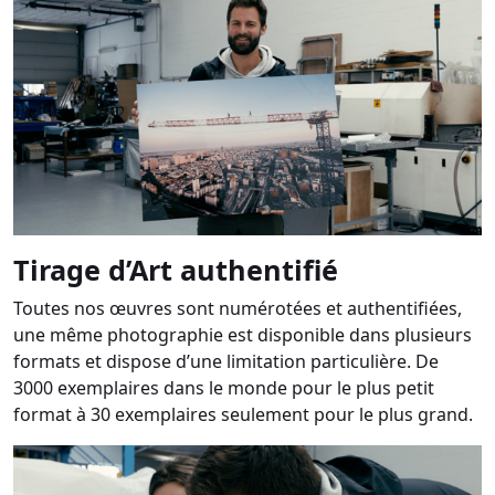
Tirage d’Art authentifié
Toutes nos œuvres sont numérotées et authentifiées,
une même photographie est disponible dans plusieurs
formats et dispose d’une limitation particulière. De
3000 exemplaires dans le monde pour le plus petit
format à 30 exemplaires seulement pour le plus grand.