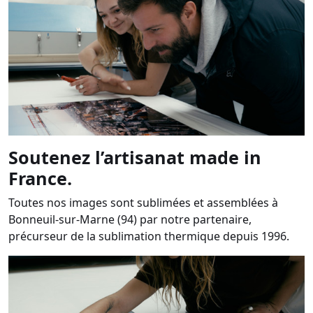
Soutenez l’artisanat made in
France.
Toutes nos images sont sublimées et assemblées à
Bonneuil-sur-Marne (94) par notre partenaire,
précurseur de la sublimation thermique depuis 1996.