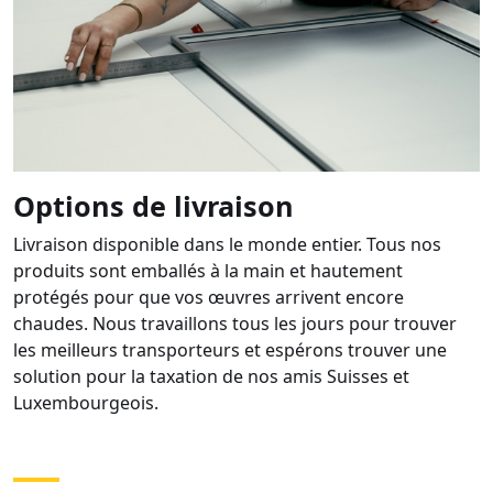
Options de livraison
Livraison disponible dans le monde entier. Tous nos
produits sont emballés à la main et hautement
protégés pour que vos œuvres arrivent encore
chaudes. Nous travaillons tous les jours pour trouver
les meilleurs transporteurs et espérons trouver une
solution pour la taxation de nos amis Suisses et
Luxembourgeois.