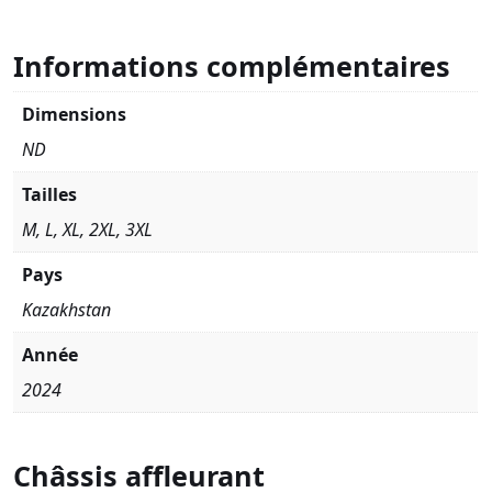
Informations complémentaires
Dimensions
ND
Tailles
M, L, XL, 2XL, 3XL
Pays
Kazakhstan
Année
2024
Châssis affleurant