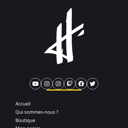
Accueil
Qui sommes-nous ?
Boutique