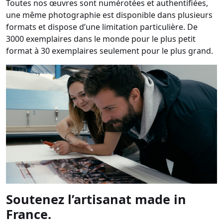
Toutes nos œuvres sont numérotées et authentifiées,
une même photographie est disponible dans plusieurs
formats et dispose d’une limitation particulière. De
3000 exemplaires dans le monde pour le plus petit
format à 30 exemplaires seulement pour le plus grand.
Soutenez l’artisanat made in
France.