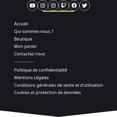
Accueil
Qui sommes-nous ?
Boutique
Mon panier
Contactez-nous
Politique de confidentialité
Mentions Légales
Conditions générales de vente et d’utilisation
Cookies et protection de données