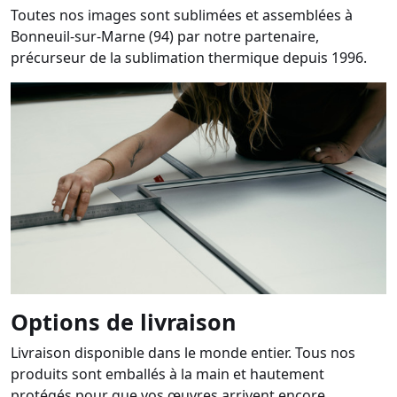
Toutes nos images sont sublimées et assemblées à
Bonneuil-sur-Marne (94) par notre partenaire,
précurseur de la sublimation thermique depuis 1996.
Options de livraison
Livraison disponible dans le monde entier. Tous nos
produits sont emballés à la main et hautement
protégés pour que vos œuvres arrivent encore