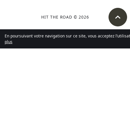
HIT THE ROAD © 2026
En poursuivant votre navigation sur ce site, vous acceptez l’utilis
plus