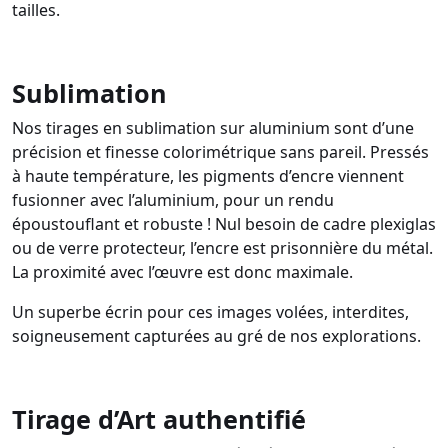
tailles.
Sublimation
Nos tirages en sublimation sur aluminium sont d’une
précision et finesse colorimétrique sans pareil. Pressés
à haute température, les pigments d’encre viennent
fusionner avec l’aluminium, pour un rendu
époustouflant et robuste ! Nul besoin de cadre plexiglas
ou de verre protecteur, l’encre est prisonnière du métal.
La proximité avec l’œuvre est donc maximale.
Un superbe écrin pour ces images volées, interdites,
soigneusement capturées au gré de nos explorations.
Tirage d’Art authentifié