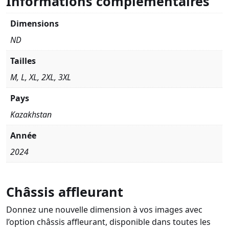
Informations complémentaires
Dimensions
ND
Tailles
M, L, XL, 2XL, 3XL
Pays
Kazakhstan
Année
2024
Châssis affleurant
Donnez une nouvelle dimension à vos images avec
l’option châssis affleurant, disponible dans toutes les