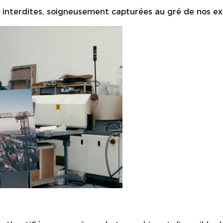
 interdites, soigneusement capturées au gré de nos ex