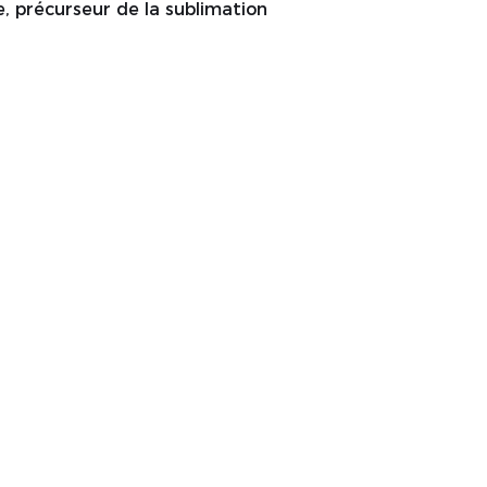
, précurseur de la sublimation