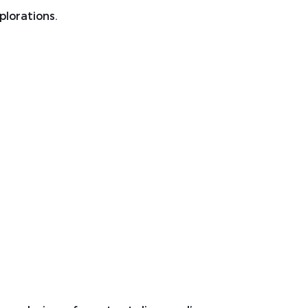
plorations.