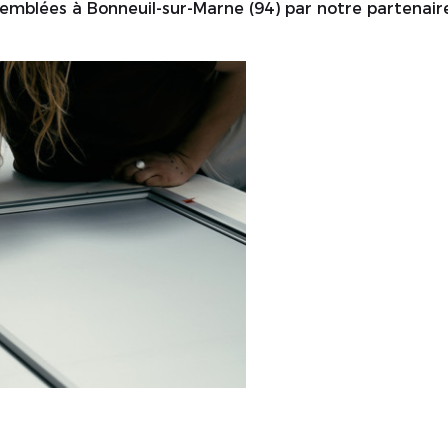
emblées à Bonneuil-sur-Marne (94) par notre partenaire