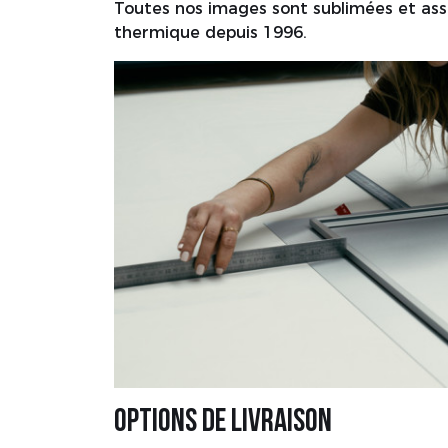
Toutes nos images sont sublimées et ass
thermique depuis 1996.
Options de livraison