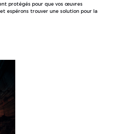
ment protégés pour que vos œuvres
 et espérons trouver une solution pour la