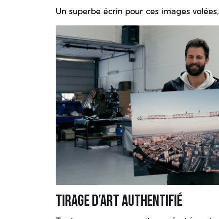
Un superbe écrin pour ces images volées,
Tirage d’Art authentifié