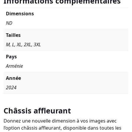
Informations complémentaires
Dimensions
ND
Tailles
M, L, XL, 2XL, 3XL
Pays
Arménie
Année
2024
Châssis affleurant
Donnez une nouvelle dimension à vos images avec
l’option châssis affleurant, disponible dans toutes les