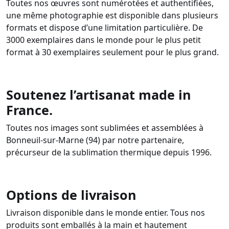
Toutes nos œuvres sont numérotées et authentifiées,
une même photographie est disponible dans plusieurs
formats et dispose d’une limitation particulière. De
3000 exemplaires dans le monde pour le plus petit
format à 30 exemplaires seulement pour le plus grand.
Soutenez l’artisanat made in
France.
Toutes nos images sont sublimées et assemblées à
Bonneuil-sur-Marne (94) par notre partenaire,
précurseur de la sublimation thermique depuis 1996.
Options de livraison
Livraison disponible dans le monde entier. Tous nos
produits sont emballés à la main et hautement