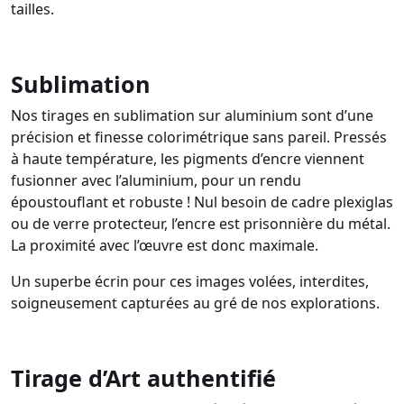
tailles.
Sublimation
Nos tirages en sublimation sur aluminium sont d’une
précision et finesse colorimétrique sans pareil. Pressés
à haute température, les pigments d’encre viennent
fusionner avec l’aluminium, pour un rendu
époustouflant et robuste ! Nul besoin de cadre plexiglas
ou de verre protecteur, l’encre est prisonnière du métal.
La proximité avec l’œuvre est donc maximale.
Un superbe écrin pour ces images volées, interdites,
soigneusement capturées au gré de nos explorations.
Tirage d’Art authentifié