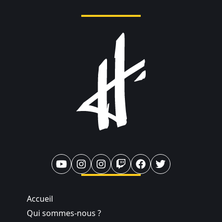
Accueil
Qui sommes-nous ?