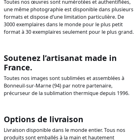
Toutes nos œuvres sont numérotées et authentifiées,
une même photographie est disponible dans plusieurs
formats et dispose d’une limitation particulière. De
3000 exemplaires dans le monde pour le plus petit
format à 30 exemplaires seulement pour le plus grand.
Soutenez l’artisanat made in
France.
Toutes nos images sont sublimées et assemblées à
Bonneuil-sur-Marne (94) par notre partenaire,
précurseur de la sublimation thermique depuis 1996.
Options de livraison
Livraison disponible dans le monde entier. Tous nos
produits sont emballés à la main et hautement