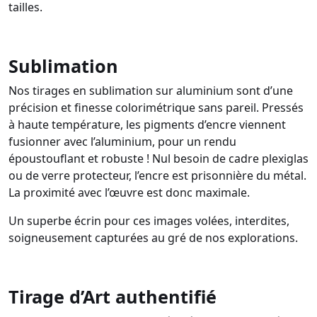
tailles.
Sublimation
Nos tirages en sublimation sur aluminium sont d’une
précision et finesse colorimétrique sans pareil. Pressés
à haute température, les pigments d’encre viennent
fusionner avec l’aluminium, pour un rendu
époustouflant et robuste ! Nul besoin de cadre plexiglas
ou de verre protecteur, l’encre est prisonnière du métal.
La proximité avec l’œuvre est donc maximale.
Un superbe écrin pour ces images volées, interdites,
soigneusement capturées au gré de nos explorations.
Tirage d’Art authentifié