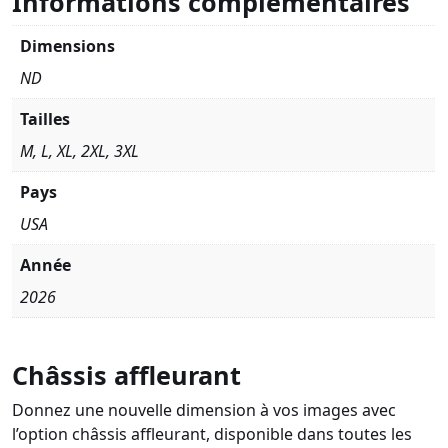
Informations complémentaires
Dimensions
ND
Tailles
M, L, XL, 2XL, 3XL
Pays
USA
Année
2026
Châssis affleurant
Donnez une nouvelle dimension à vos images avec
l’option châssis affleurant, disponible dans toutes les