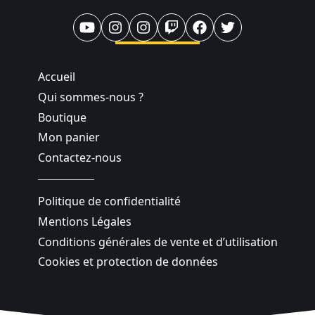
Accueil
Qui sommes-nous ?
Boutique
Mon panier
Contactez-nous
Politique de confidentialité
Mentions Légales
Conditions générales de vente et d’utilisation
Cookies et protection de données