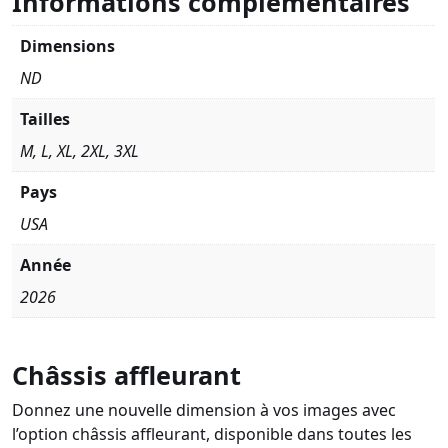
Informations complémentaires
Dimensions
ND
Tailles
M, L, XL, 2XL, 3XL
Pays
USA
Année
2026
Châssis affleurant
Donnez une nouvelle dimension à vos images avec
l’option châssis affleurant, disponible dans toutes les