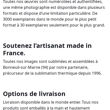
Toutes nos œuvres sont numérotées et authentifiées,
une même photographie est disponible dans plusieurs
formats et dispose d’une limitation particulière. De
3000 exemplaires dans le monde pour le plus petit
format à 30 exemplaires seulement pour le plus grand.
Soutenez l’artisanat made in
France.
Toutes nos images sont sublimées et assemblées à
Bonneuil-sur-Marne (94) par notre partenaire,
précurseur de la sublimation thermique depuis 1996.
Options de livraison
Livraison disponible dans le monde entier. Tous nos
produits sont emballés à la main et hautement