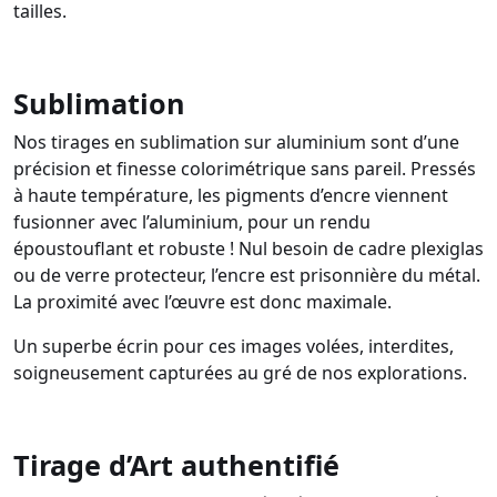
tailles.
Sublimation
Nos tirages en sublimation sur aluminium sont d’une
précision et finesse colorimétrique sans pareil. Pressés
à haute température, les pigments d’encre viennent
fusionner avec l’aluminium, pour un rendu
époustouflant et robuste ! Nul besoin de cadre plexiglas
ou de verre protecteur, l’encre est prisonnière du métal.
La proximité avec l’œuvre est donc maximale.
Un superbe écrin pour ces images volées, interdites,
soigneusement capturées au gré de nos explorations.
Tirage d’Art authentifié