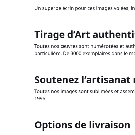
Un superbe écrin pour ces images volées, i
Tirage d’Art authenti
Toutes nos œuvres sont numérotées et authe
particulière. De 3000 exemplaires dans le m
Soutenez l’artisanat
Toutes nos images sont sublimées et assemb
1996.
Options de livraison