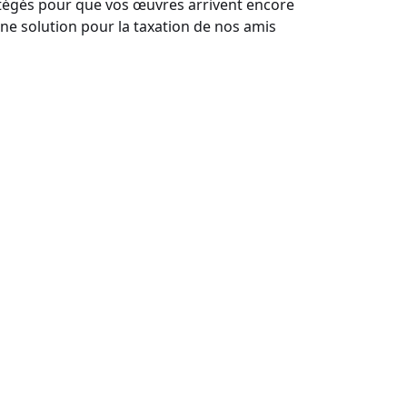
otégés pour que vos œuvres arrivent encore
une solution pour la taxation de nos amis