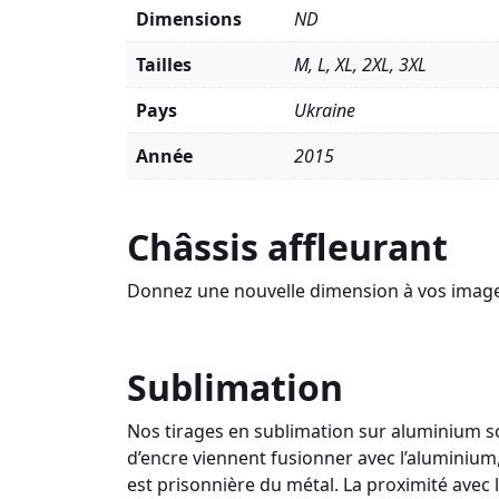
Dimensions
ND
Tailles
M, L, XL, 2XL, 3XL
Pays
Ukraine
Année
2015
Châssis affleurant
Donnez une nouvelle dimension à vos images a
Sublimation
Nos tirages en sublimation sur aluminium so
d’encre viennent fusionner avec l’aluminium,
est prisonnière du métal. La proximité avec