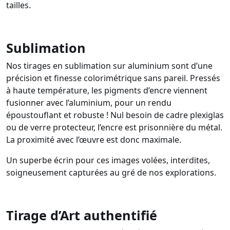
tailles.
Sublimation
Nos tirages en sublimation sur aluminium sont d’une
précision et finesse colorimétrique sans pareil. Pressés
à haute température, les pigments d’encre viennent
fusionner avec l’aluminium, pour un rendu
époustouflant et robuste ! Nul besoin de cadre plexiglas
ou de verre protecteur, l’encre est prisonnière du métal.
La proximité avec l’œuvre est donc maximale.
Un superbe écrin pour ces images volées, interdites,
soigneusement capturées au gré de nos explorations.
Tirage d’Art authentifié