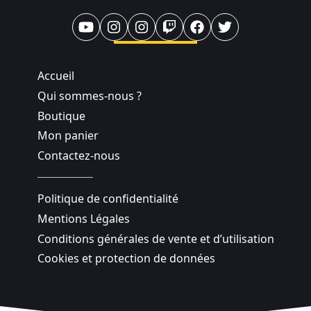
Accueil
Qui sommes-nous ?
Boutique
Mon panier
Contactez-nous
Politique de confidentialité
Mentions Légales
Conditions générales de vente et d’utilisation
Cookies et protection de données