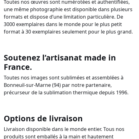
Toutes nos œuvres sont numérotées et authentifiées,
une même photographie est disponible dans plusieurs
formats et dispose d’une limitation particulière. De
3000 exemplaires dans le monde pour le plus petit
format à 30 exemplaires seulement pour le plus grand.
Soutenez l’artisanat made in
France.
Toutes nos images sont sublimées et assemblées à
Bonneuil-sur-Marne (94) par notre partenaire,
précurseur de la sublimation thermique depuis 1996.
Options de livraison
Livraison disponible dans le monde entier. Tous nos
produits sont emballés à la main et hautement