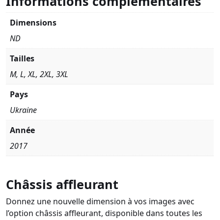
Informations complémentaires
Dimensions
ND
Tailles
M, L, XL, 2XL, 3XL
Pays
Ukraine
Année
2017
Châssis affleurant
Donnez une nouvelle dimension à vos images avec
l’option châssis affleurant, disponible dans toutes les