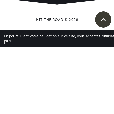
HIT THE ROAD © 2026
En poursuivant votre navigation sur ce site, vous acceptez l’utilis
plus