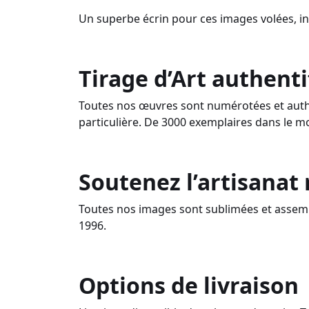
Un superbe écrin pour ces images volées, i
Tirage d’Art authenti
Toutes nos œuvres sont numérotées et authe
particulière. De 3000 exemplaires dans le m
Soutenez l’artisanat
Toutes nos images sont sublimées et assemb
1996.
Options de livraison