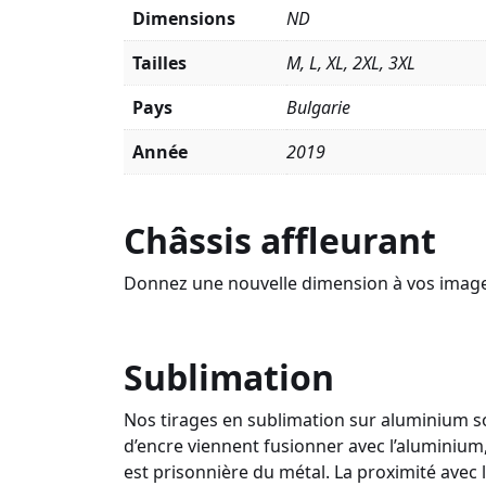
Dimensions
ND
Tailles
M, L, XL, 2XL, 3XL
Pays
Bulgarie
Année
2019
Châssis affleurant
Donnez une nouvelle dimension à vos images a
Sublimation
Nos tirages en sublimation sur aluminium so
d’encre viennent fusionner avec l’aluminium,
est prisonnière du métal. La proximité avec