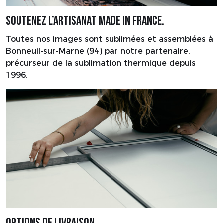
Soutenez l’artisanat made in France.
Toutes nos images sont sublimées et assemblées à
Bonneuil-sur-Marne (94) par notre partenaire,
précurseur de la sublimation thermique depuis
1996.