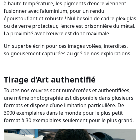
à haute température, les pigments d’encre viennent
fusionner avec l’aluminium, pour un rendu
époustouflant et robuste ! Nul besoin de cadre plexiglas
ou de verre protecteur, l’encre est prisonnière du métal.
La proximité avec l’œuvre est donc maximale.
Un superbe écrin pour ces images volées, interdites,
soigneusement capturées au gré de nos explorations.
Tirage d’Art authentifié
Toutes nos œuvres sont numérotées et authentifiées,
une même photographie est disponible dans plusieurs
formats et dispose d’une limitation particulière. De
3000 exemplaires dans le monde pour le plus petit
format à 30 exemplaires seulement pour le plus grand.