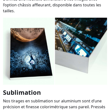
l’option châssis affleurant, disponible dans toutes les
tailles.
Sublimation
Nos tirages en sublimation sur aluminium sont d’une
précision et finesse colorimétrique sans pareil. Pressés