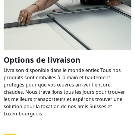
Options de livraison
Livraison disponible dans le monde entier. Tous nos
produits sont emballés à la main et hautement
protégés pour que vos œuvres arrivent encore
chaudes. Nous travaillons tous les jours pour trouver
les meilleurs transporteurs et espérons trouver une
solution pour la taxation de nos amis Suisses et
Luxembourgeois.