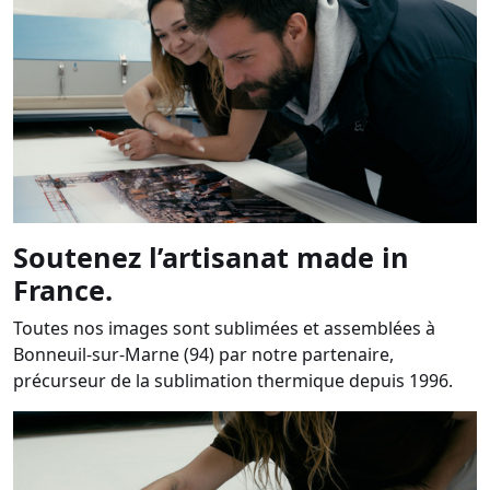
Soutenez l’artisanat made in
France.
Toutes nos images sont sublimées et assemblées à
Bonneuil-sur-Marne (94) par notre partenaire,
précurseur de la sublimation thermique depuis 1996.