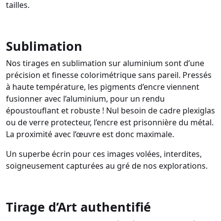
tailles.
Sublimation
Nos tirages en sublimation sur aluminium sont d’une
précision et finesse colorimétrique sans pareil. Pressés
à haute température, les pigments d’encre viennent
fusionner avec l’aluminium, pour un rendu
époustouflant et robuste ! Nul besoin de cadre plexiglas
ou de verre protecteur, l’encre est prisonnière du métal.
La proximité avec l’œuvre est donc maximale.
Un superbe écrin pour ces images volées, interdites,
soigneusement capturées au gré de nos explorations.
Tirage d’Art authentifié