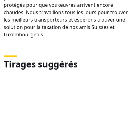
protégés pour que vos œuvres arrivent encore
chaudes. Nous travaillons tous les jours pour trouver
les meilleurs transporteurs et espérons trouver une
solution pour la taxation de nos amis Suisses et
Luxembourgeois.
Tirages suggérés
DSC05622
DSC05573