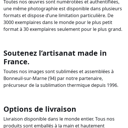
Toutes nos œuvres sont numérotées et authentifiées,
une même photographie est disponible dans plusieurs
formats et dispose d’une limitation particulière. De
3000 exemplaires dans le monde pour le plus petit
format à 30 exemplaires seulement pour le plus grand.
Soutenez l’artisanat made in
France.
Toutes nos images sont sublimées et assemblées à
Bonneuil-sur-Marne (94) par notre partenaire,
précurseur de la sublimation thermique depuis 1996.
Options de livraison
Livraison disponible dans le monde entier. Tous nos
produits sont emballés à la main et hautement