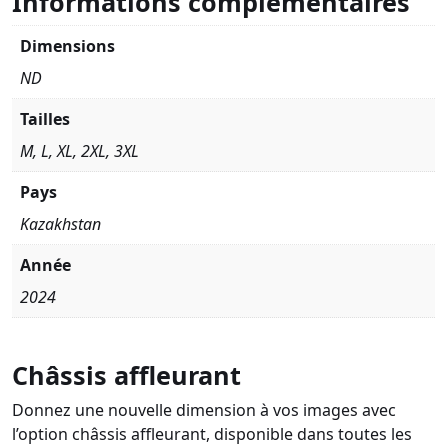
Informations complémentaires
Dimensions
ND
Tailles
M, L, XL, 2XL, 3XL
Pays
Kazakhstan
Année
2024
Châssis affleurant
Donnez une nouvelle dimension à vos images avec
l’option châssis affleurant, disponible dans toutes les