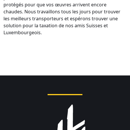
protégés pour que vos œuvres arrivent encore
chaudes. Nous travaillons tous les jours pour trouver
les meilleurs transporteurs et espérons trouver une
solution pour la taxation de nos amis Suisses et
Luxembourgeois.