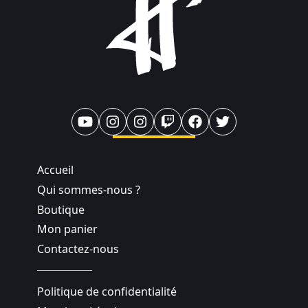
Accueil
Qui sommes-nous ?
Boutique
Mon panier
Contactez-nous
Politique de confidentialité