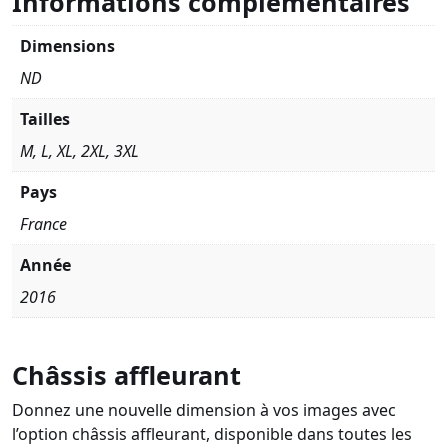
Informations complémentaires
Dimensions
ND
Tailles
M, L, XL, 2XL, 3XL
Pays
France
Année
2016
Châssis affleurant
Donnez une nouvelle dimension à vos images avec
l’option châssis affleurant, disponible dans toutes les