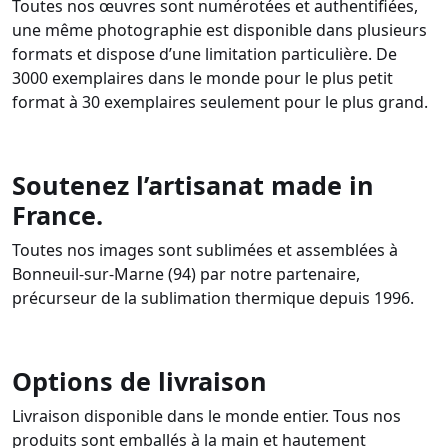
Toutes nos œuvres sont numérotées et authentifiées,
une même photographie est disponible dans plusieurs
formats et dispose d’une limitation particulière. De
3000 exemplaires dans le monde pour le plus petit
format à 30 exemplaires seulement pour le plus grand.
Soutenez l’artisanat made in
France.
Toutes nos images sont sublimées et assemblées à
Bonneuil-sur-Marne (94) par notre partenaire,
précurseur de la sublimation thermique depuis 1996.
Options de livraison
Livraison disponible dans le monde entier. Tous nos
produits sont emballés à la main et hautement