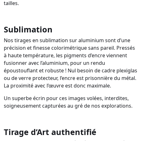
tailles.
Sublimation
Nos tirages en sublimation sur aluminium sont d’une
précision et finesse colorimétrique sans pareil. Pressés
à haute température, les pigments d’encre viennent
fusionner avec l’aluminium, pour un rendu
époustouflant et robuste ! Nul besoin de cadre plexiglas
ou de verre protecteur, l’encre est prisonnière du métal.
La proximité avec l’œuvre est donc maximale.
Un superbe écrin pour ces images volées, interdites,
soigneusement capturées au gré de nos explorations.
Tirage d’Art authentifié