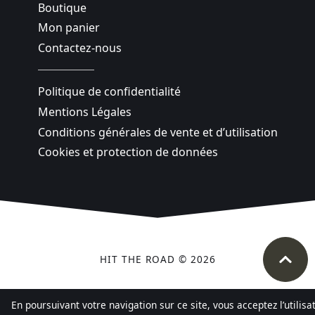
Boutique
Mon panier
Contactez-nous
Politique de confidentialité
Mentions Légales
Conditions générales de vente et d’utilisation
Cookies et protection de données
HIT THE ROAD © 2026
En poursuivant votre navigation sur ce site, vous acceptez l’utilis