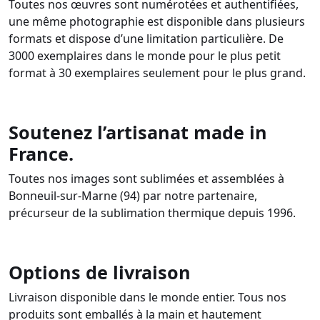
Toutes nos œuvres sont numérotées et authentifiées,
une même photographie est disponible dans plusieurs
formats et dispose d’une limitation particulière. De
3000 exemplaires dans le monde pour le plus petit
format à 30 exemplaires seulement pour le plus grand.
Soutenez l’artisanat made in
France.
Toutes nos images sont sublimées et assemblées à
Bonneuil-sur-Marne (94) par notre partenaire,
précurseur de la sublimation thermique depuis 1996.
Options de livraison
Livraison disponible dans le monde entier. Tous nos
produits sont emballés à la main et hautement