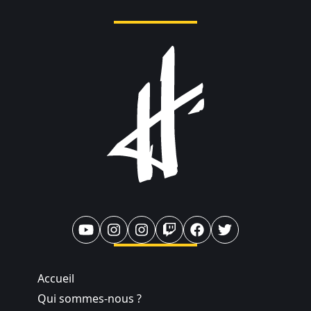
Accueil
Qui sommes-nous ?