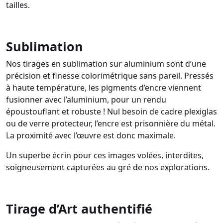
tailles.
Sublimation
Nos tirages en sublimation sur aluminium sont d’une
précision et finesse colorimétrique sans pareil. Pressés
à haute température, les pigments d’encre viennent
fusionner avec l’aluminium, pour un rendu
époustouflant et robuste ! Nul besoin de cadre plexiglas
ou de verre protecteur, l’encre est prisonnière du métal.
La proximité avec l’œuvre est donc maximale.
Un superbe écrin pour ces images volées, interdites,
soigneusement capturées au gré de nos explorations.
Tirage d’Art authentifié