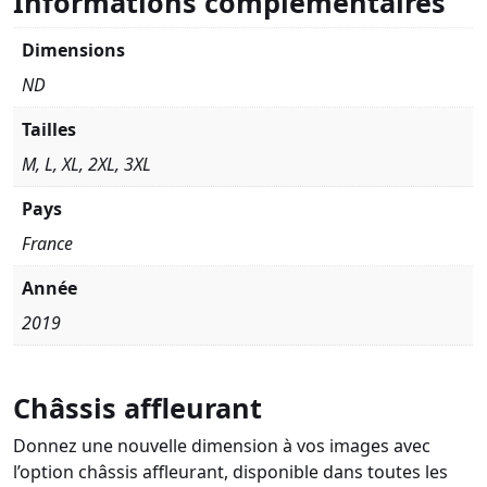
Informations complémentaires
Dimensions
ND
Tailles
M, L, XL, 2XL, 3XL
Pays
France
Année
2019
Châssis affleurant
Donnez une nouvelle dimension à vos images avec
l’option châssis affleurant, disponible dans toutes les