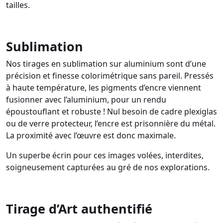
tailles.
Sublimation
Nos tirages en sublimation sur aluminium sont d’une
précision et finesse colorimétrique sans pareil. Pressés
à haute température, les pigments d’encre viennent
fusionner avec l’aluminium, pour un rendu
époustouflant et robuste ! Nul besoin de cadre plexiglas
ou de verre protecteur, l’encre est prisonnière du métal.
La proximité avec l’œuvre est donc maximale.
Un superbe écrin pour ces images volées, interdites,
soigneusement capturées au gré de nos explorations.
Tirage d’Art authentifié