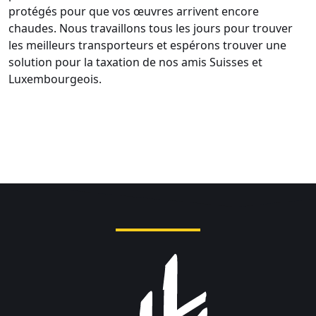
protégés pour que vos œuvres arrivent encore
chaudes. Nous travaillons tous les jours pour trouver
les meilleurs transporteurs et espérons trouver une
solution pour la taxation de nos amis Suisses et
Luxembourgeois.