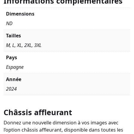
Informations complémentaires
Dimensions
ND
Tailles
M, L, XL, 2XL, 3XL
Pays
Espagne
Année
2024
Châssis affleurant
Donnez une nouvelle dimension à vos images avec
l’option châssis affleurant, disponible dans toutes les