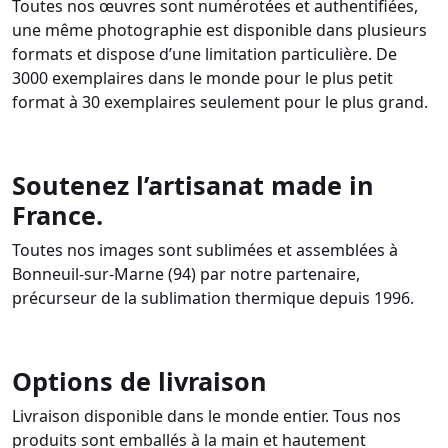
Toutes nos œuvres sont numérotées et authentifiées,
une même photographie est disponible dans plusieurs
formats et dispose d’une limitation particulière. De
3000 exemplaires dans le monde pour le plus petit
format à 30 exemplaires seulement pour le plus grand.
Soutenez l’artisanat made in
France.
Toutes nos images sont sublimées et assemblées à
Bonneuil-sur-Marne (94) par notre partenaire,
précurseur de la sublimation thermique depuis 1996.
Options de livraison
Livraison disponible dans le monde entier. Tous nos
produits sont emballés à la main et hautement