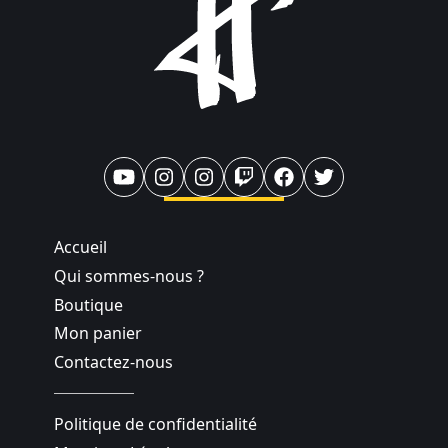
Accueil
Qui sommes-nous ?
Boutique
Mon panier
Contactez-nous
Politique de confidentialité