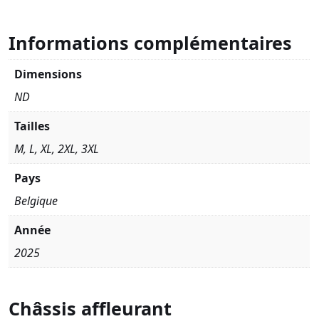
Informations complémentaires
Dimensions
ND
Tailles
M, L, XL, 2XL, 3XL
Pays
Belgique
Année
2025
Châssis affleurant