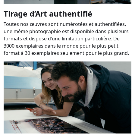
Tirage d’Art authentifié
Toutes nos œuvres sont numérotées et authentifiées,
une même photographie est disponible dans plusieurs
formats et dispose d’une limitation particulière. De
3000 exemplaires dans le monde pour le plus petit
format à 30 exemplaires seulement pour le plus grand.