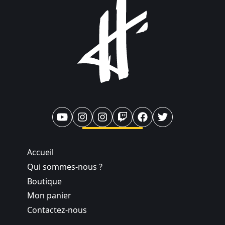
Accueil
Qui sommes-nous ?
Boutique
Mon panier
Contactez-nous