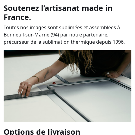
Soutenez l’artisanat made in
France.
Toutes nos images sont sublimées et assemblées à
Bonneuil-sur-Marne (94) par notre partenaire,
précurseur de la sublimation thermique depuis 1996.
Options de livraison