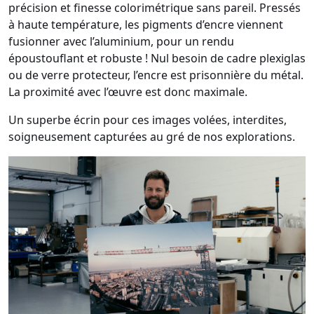
précision et finesse colorimétrique sans pareil. Pressés
à haute température, les pigments d’encre viennent
fusionner avec l’aluminium, pour un rendu
époustouflant et robuste ! Nul besoin de cadre plexiglas
ou de verre protecteur, l’encre est prisonnière du métal.
La proximité avec l’œuvre est donc maximale.
Un superbe écrin pour ces images volées, interdites,
soigneusement capturées au gré de nos explorations.