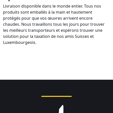
Livraison disponible dans le monde entier. Tous nos
produits sont emballés à la main et hautement
protégés pour que vos œuvres arrivent encore
chaudes. Nous travaillons tous les jours pour trouver
les meilleurs transporteurs et espérons trouver une
solution pour la taxation de nos amis Suisses et
Luxembourgeois.