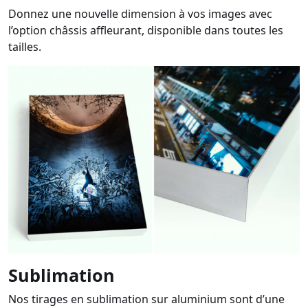
Donnez une nouvelle dimension à vos images avec
l’option châssis affleurant, disponible dans toutes les
tailles.
Sublimation
Nos tirages en sublimation sur aluminium sont d’une