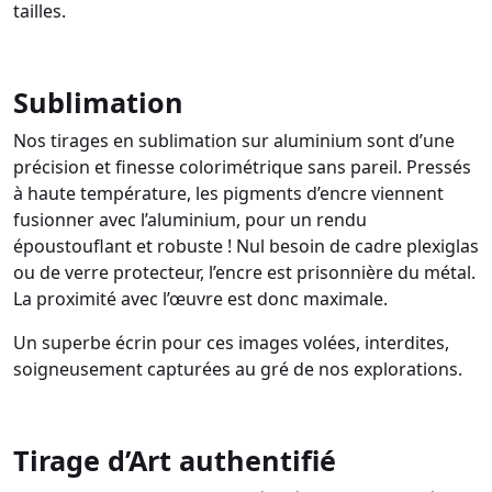
tailles.
Sublimation
Nos tirages en sublimation sur aluminium sont d’une
précision et finesse colorimétrique sans pareil. Pressés
à haute température, les pigments d’encre viennent
fusionner avec l’aluminium, pour un rendu
époustouflant et robuste ! Nul besoin de cadre plexiglas
ou de verre protecteur, l’encre est prisonnière du métal.
La proximité avec l’œuvre est donc maximale.
Un superbe écrin pour ces images volées, interdites,
soigneusement capturées au gré de nos explorations.
Tirage d’Art authentifié