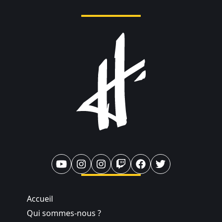
Accueil
Qui sommes-nous ?