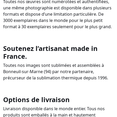
Toutes nos œuvres sont numérotées et authentifiées,
une même photographie est disponible dans plusieurs
formats et dispose d’une limitation particulière. De
3000 exemplaires dans le monde pour le plus petit
format à 30 exemplaires seulement pour le plus grand.
Soutenez l’artisanat made in
France.
Toutes nos images sont sublimées et assemblées à
Bonneuil-sur-Marne (94) par notre partenaire,
précurseur de la sublimation thermique depuis 1996.
Options de livraison
Livraison disponible dans le monde entier. Tous nos
produits sont emballés à la main et hautement