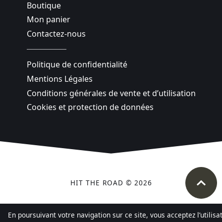
Boutique
Mon panier
Contactez-nous
Politique de confidentialité
Mentions Légales
Conditions générales de vente et d’utilisation
Cookies et protection de données
HIT THE ROAD © 2026
En poursuivant votre navigation sur ce site, vous acceptez l’utilis