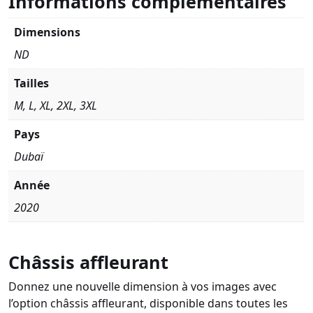
Informations complémentaires
Dimensions
ND
Tailles
M, L, XL, 2XL, 3XL
Pays
Dubaï
Année
2020
Châssis affleurant
Donnez une nouvelle dimension à vos images avec
l’option châssis affleurant, disponible dans toutes les