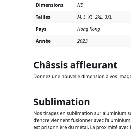
Dimensions
ND
Tailles
M, L, XL, 2XL, 3XL
Pays
Hong Kong
Année
2023
Châssis affleurant
Donnez une nouvelle dimension à vos images a
Sublimation
Nos tirages en sublimation sur aluminium so
d’encre viennent fusionner avec l’aluminium,
est prisonnière du métal. La proximité avec