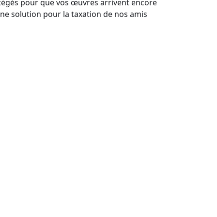
otégés pour que vos œuvres arrivent encore
une solution pour la taxation de nos amis