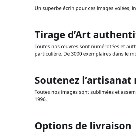
Un superbe écrin pour ces images volées, i
Tirage d’Art authenti
Toutes nos œuvres sont numérotées et authe
particulière. De 3000 exemplaires dans le m
Soutenez l’artisanat
Toutes nos images sont sublimées et assemb
1996.
Options de livraison