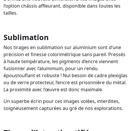
l’option châssis affleurant, disponible dans toutes les
tailles.
Sublimation
Nos tirages en sublimation sur aluminium sont d’une
précision et finesse colorimétrique sans pareil. Pressés
à haute température, les pigments d’encre viennent
fusionner avec l’aluminium, pour un rendu
époustouflant et robuste ! Nul besoin de cadre plexiglas
ou de verre protecteur, l’encre est prisonnière du métal.
La proximité avec l’œuvre est donc maximale.
Un superbe écrin pour ces images volées, interdites,
soigneusement capturées au gré de nos explorations.