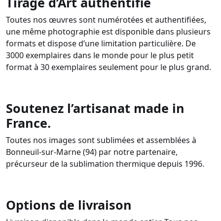
Tirage d’Art authentifié
Toutes nos œuvres sont numérotées et authentifiées,
une même photographie est disponible dans plusieurs
formats et dispose d’une limitation particulière. De
3000 exemplaires dans le monde pour le plus petit
format à 30 exemplaires seulement pour le plus grand.
Soutenez l’artisanat made in
France.
Toutes nos images sont sublimées et assemblées à
Bonneuil-sur-Marne (94) par notre partenaire,
précurseur de la sublimation thermique depuis 1996.
Options de livraison