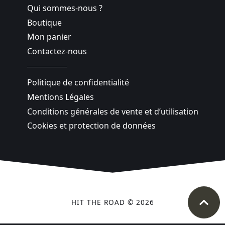
Qui sommes-nous ?
Boutique
Mon panier
Contactez-nous
Politique de confidentialité
Mentions Légales
Conditions générales de vente et d’utilisation
Cookies et protection de données
HIT THE ROAD © 2026