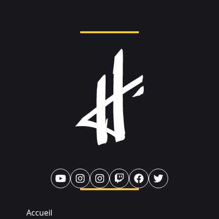
Accueil