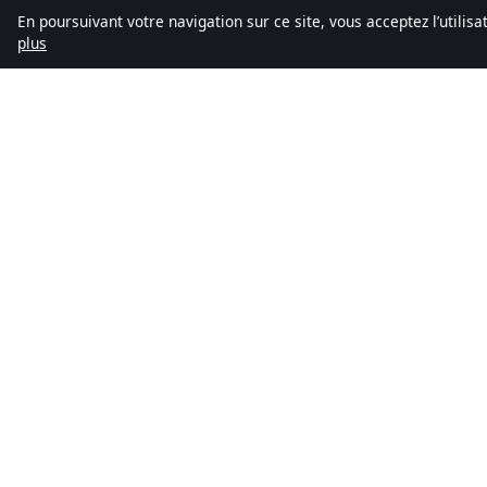
En poursuivant votre navigation sur ce site, vous acceptez l’utilis
plus